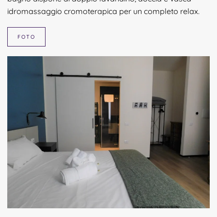
idromassaggio cromoterapica per un completo relax.
FOTO