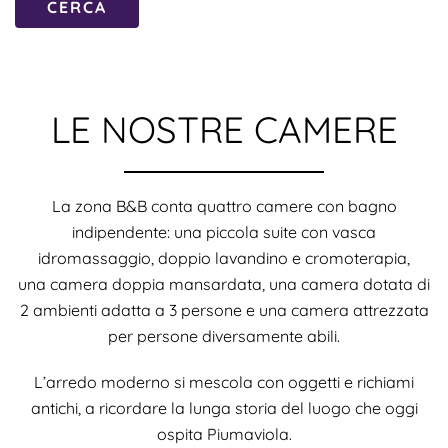
CERCA
LE NOSTRE CAMERE
La zona B&B conta quattro camere con bagno
indipendente: una piccola suite con vasca
idromassaggio, doppio lavandino e cromoterapia,
una camera doppia mansardata, una camera dotata di
2 ambienti adatta a 3 persone e una camera attrezzata
per persone diversamente abili.
L’arredo moderno si mescola con oggetti e richiami
antichi, a ricordare la lunga storia del luogo che oggi
ospita Piumaviola.