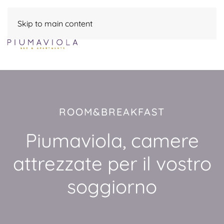
Skip to main content
ROOM&BREAKFAST
Piumaviola, camere
attrezzate per il vostro
soggiorno