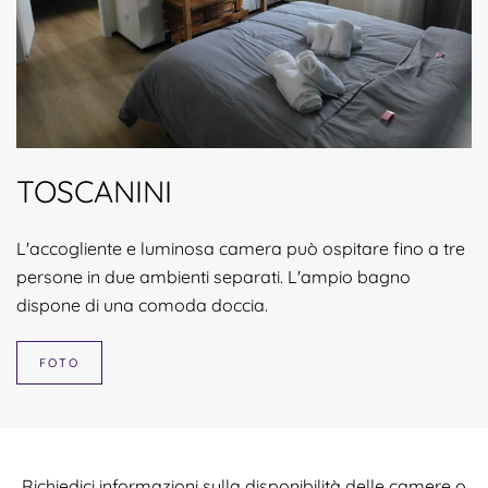
TOSCANINI
L'accogliente e luminosa camera può ospitare fino a tre
persone in due ambienti separati. L'ampio bagno
dispone di una comoda doccia.
FOTO
Richiedici informazioni sulla disponibilità delle camere o