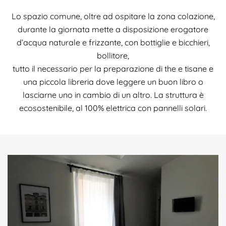
Lo spazio comune, oltre ad ospitare la zona colazione,
durante la giornata mette a disposizione erogatore
d’acqua naturale e frizzante, con bottiglie e bicchieri,
bollitore,
tutto il necessario per la preparazione di the e tisane e
una piccola libreria dove leggere un buon libro o
lasciarne uno in cambio di un altro. La struttura è
ecosostenibile, al 100% elettrica con pannelli solari.