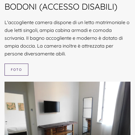
BODONI (ACCESSO DISABILI)
L'accogliente camera dispone di un letto matrimoniale o
due letti singoli, ampia cabina armadi e comoda
scrivania. II bagno accogliente e moderno è dotato di
ampia doccia. La camera inoltre è attrezzata per
persone diversamente abili.
FOTO